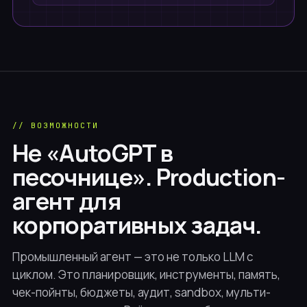
// ВОЗМОЖНОСТИ
Не «AutoGPT в
песочнице». Production-
агент для
корпоративных задач.
Промышленный агент — это не только LLM с
циклом. Это планировщик, инструменты, память,
чек-пойнты, бюджеты, аудит, sandbox, мульти-