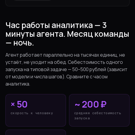
Час работы аналитика — 3
минуты агента. Месяц команды
— ночь.
Агент работает параллельно на тысячах единиц, не
устаёт, не уходит на обед. Себестоимость одного
запуска на типовой задаче — 50–500 рублей (зависит
от модели и числа шагов). Сравните с часом
аналитика.
× 50
~ 200 ₽
скорость к человеку
средняя себестоимость
запуска